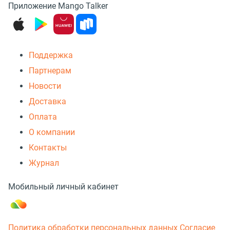
Приложение Mango Talker
Поддержка
Партнерам
Новости
Доставка
Оплата
О компании
Контакты
Журнал
Мобильный личный кабинет
Политика обработки персональных данных
Согласие