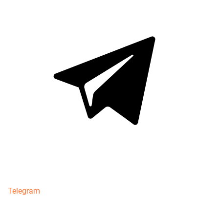
Telegram