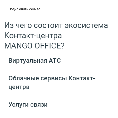
Подключить сейчас
Из чего состоит экосистема
Контакт-центра
MANGO OFFICE?
Виртуальная АТС
Облачные сервисы Контакт-
центра
Услуги связи