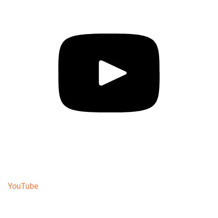
YouTube