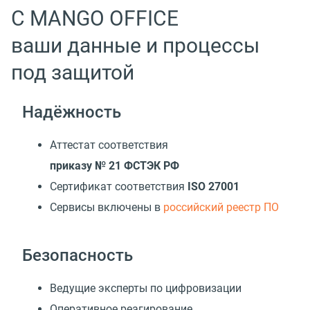
С MANGO OFFICE
ваши данные и процессы
под защитой
Надёжность
Аттестат соответствия
приказу № 21 ФСТЭК РФ
Сертификат соответствия
ISO 27001
Cервисы включены в
российский реестр ПО
Безопасность
Ведущие эксперты по цифровизации
Оперативное реагирование