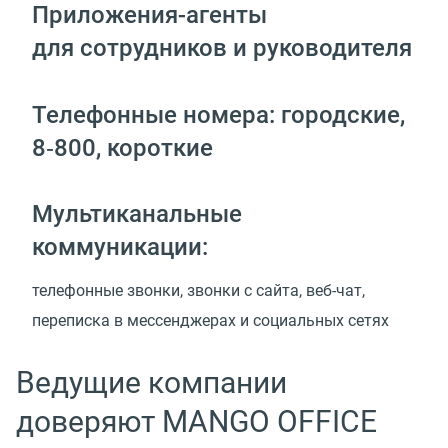
Приложения-агенты
для сотрудников и руководителя
Телефонные номера: городские,
8‑800, короткие
Мультиканальные
коммуникации:
телефонные звонки, звонки с сайта, веб-чат,
переписка в мессенджерах и социальных сетях
Ведущие компании
доверяют MANGO OFFICE