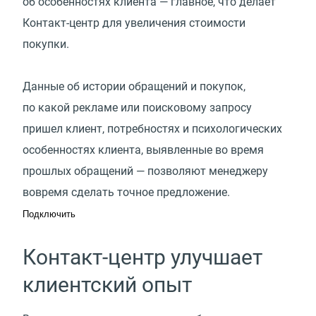
об особенностях клиента — главное, что делает
Контакт-центр для увеличения стоимости
покупки.
Данные об истории обращений и покупок,
по какой рекламе или поисковому запросу
пришел клиент, потребностях и психологических
особенностях клиента, выявленные во время
прошлых обращений — позволяют менеджеру
вовремя сделать точное предложение.
Подключить
Контакт-центр улучшает
клиентский опыт