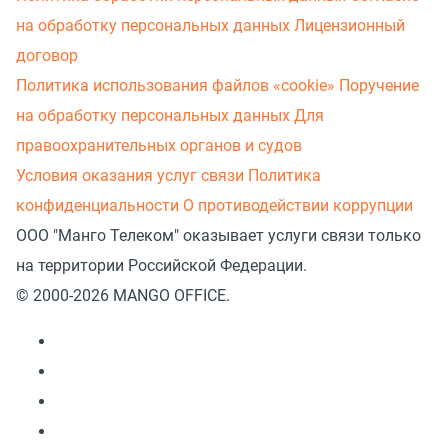
на обработку персональных данных
Лицензионный
договор
Политика использования файлов «cookie»
Поручение
на обработку персональных данных
Для
правоохранительных органов и судов
Условия оказания услуг связи
Политика
конфиденциальности
О противодействии коррупции
ООО "Манго Телеком" оказывает услуги связи только
на территории Российской Федерации.
© 2000-2026 MANGO OFFICE.