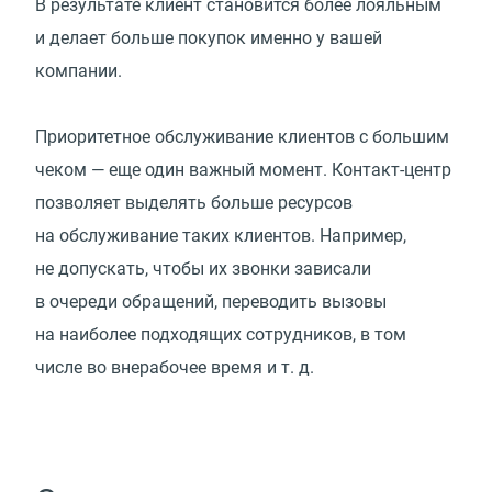
В результате клиент становится более лояльным
и делает больше покупок именно у вашей
компании.
Приоритетное обслуживание клиентов с большим
чеком — еще один важный момент. Контакт-центр
позволяет выделять больше ресурсов
на обслуживание таких клиентов. Например,
не допускать, чтобы их звонки зависали
в очереди обращений, переводить вызовы
на наиболее подходящих сотрудников, в том
числе во внерабочее время
и т. д.