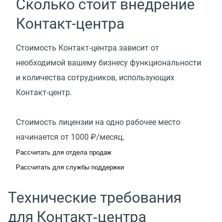
Сколько стоит внедрение
Контакт-центра
Стоимость Контакт-центра зависит от
необходимой вашему бизнесу функциональности
и количества сотрудников, использующих
Контакт-центр.
Стоимость лицензии на одно рабочее место
начинается от 1000 ₽/месяц.
Рассчитать для отдела продаж
Рассчитать для службы поддержки
Технические требования
для Контакт‑центра