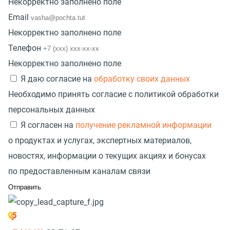
Некорректно заполнено поле
Email
Некорректно заполнено поле
Телефон
Некорректно заполнено поле
Я даю согласие на
обработку своих данных
Необходимо принять согласие с политикой обработки
персональных данных
Я согласен на
получение рекламной информации
о продуктах и услугах, экспертных материалов,
новостях, информации о текущих акциях и бонусах
по предоставленным каналам связи