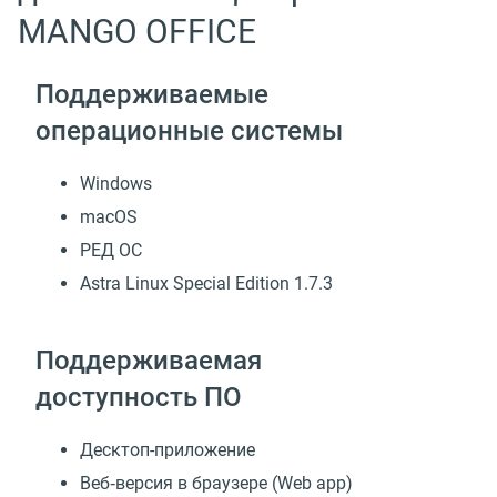
MANGO OFFICE
Поддерживаемые
операционные системы
Windows
macOS
РЕД ОС
Astra Linux Special Edition 1.7.3
Поддерживаемая
доступность ПО
Десктоп-приложение
Веб‑версия в браузере (Web app)