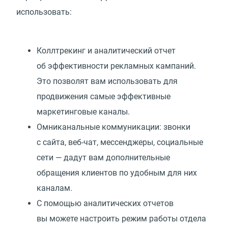
использовать:
Коллтрекинг и аналитический отчет
об эффективности рекламных кампаний.
Это позволят вам использовать для
продвижения самые эффективные
маркетинговые каналы.
Омниканальные коммуникации: звонки
с сайта, веб-чат, мессенджеры, социальные
сети — дадут вам дополнительные
обращения клиентов по удобным для них
каналам.
С помощью аналитических отчетов
вы можете настроить режим работы отдела