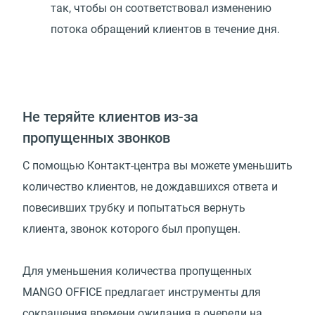
так, чтобы он соответствовал изменению
потока обращений клиентов в течение дня.
Не теряйте клиентов из-за
пропущенных звонков
С помощью Контакт-центра вы можете уменьшить
количество клиентов, не дождавшихся ответа и
повесивших трубку и попытаться вернуть
клиента, звонок которого был пропущен.
Для уменьшения количества пропущенных
MANGO OFFICE предлагает инструменты для
сокращения времени ожидания в очереди на