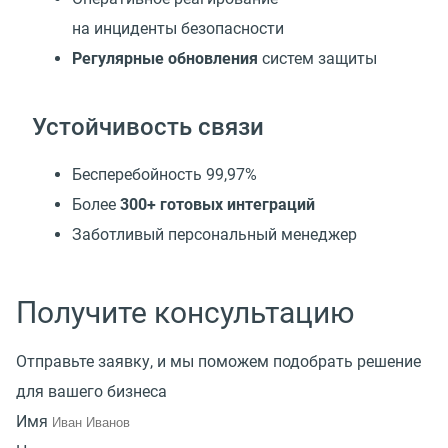
на инциденты безопасности
Регулярные обновления
систем защиты
Устойчивость связи
Бесперебойность 99,97%
Более
300+ готовых интеграций
Заботливый персональный менеджер
Получите консультацию
Отправьте заявку, и мы поможем подобрать решение
для вашего бизнеса
Имя