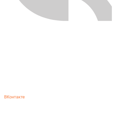
ВКонтакте