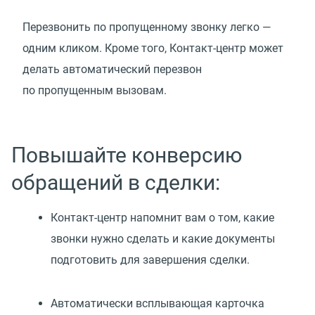
Перезвонить по пропущенному звонку легко —
одним кликом. Кроме того, Контакт-центр может
делать автоматический перезвон
по пропущенным вызовам.
Повышайте конверсию
обращений в сделки:
Контакт-центр напомнит вам о том, какие
звонки нужно сделать и какие документы
подготовить для завершения сделки.
Автоматически всплывающая карточка