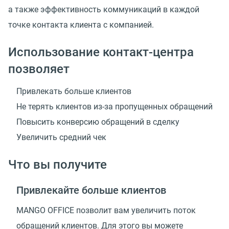
а также эффективность коммуникаций в каждой
точке контакта клиента с компанией.
Использование контакт-центра
позволяет
Привлекать больше клиентов
Не терять клиентов из-за пропущенных обращений
Повысить конверсию обращений в сделку
Увеличить средний чек
Что вы получите
Привлекайте больше клиентов
MANGO OFFICE позволит вам увеличить поток
обращений клиентов. Для этого вы можете