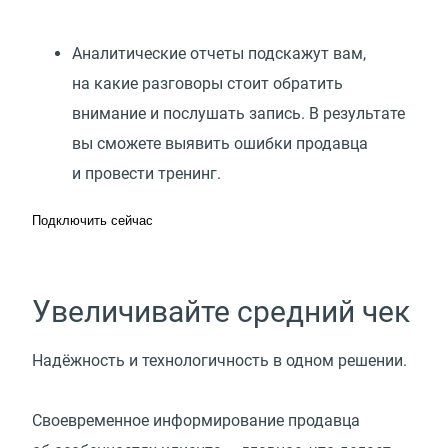
Аналитические отчеты подскажут вам,
на какие разговоры стоит обратить
внимание и послушать запись. В результате
вы сможете выявить ошибки продавца
и провести тренинг.
Подключить сейчас
Увеличивайте средний чек
Надёжность и технологичность в одном решении.
Своевременное информирование продавца