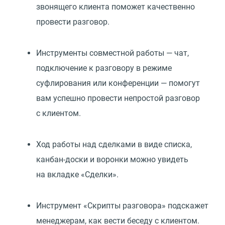
звонящего клиента поможет качественно
провести разговор.
Инструменты совместной работы — чат,
подключение к разговору в режиме
суфлирования или конференции — помогут
вам успешно провести непростой разговор
с клиентом.
Ход работы над сделками в виде списка,
канбан-доски и воронки можно увидеть
на вкладке
«
Сделки».
Инструмент
«
Скрипты разговора» подскажет
менеджерам, как вести беседу с клиентом.