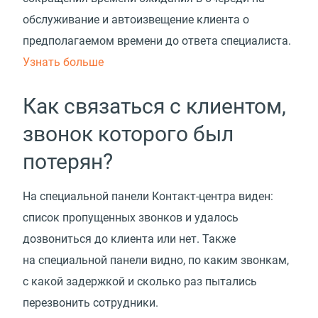
обслуживание и автоизвещение клиента о
предполагаемом времени до ответа специалиста.
Узнать больше
Как связаться с клиентом,
звонок которого был
потерян?
На специальной панели Контакт-центра виден:
список пропущенных звонков и удалось
дозвониться до клиента или нет. Также
на специальной панели видно, по каким звонкам,
с какой задержкой и сколько раз пытались
перезвонить сотрудники.