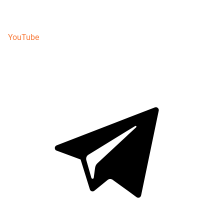
YouTube