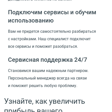
Подключим сервисы и обучим
использованию
Вам не придется самостоятельно разбираться
с настройками. Наш специалист подключит
все сервисы и поможет разобраться.
Сервисная поддержка 24/7
Cтановимся вашим надежным партнером.
Персональный менеджер всегда на связи
и поможет решить любую проблему.
Узнайте, как увеличить
прибыль вашего