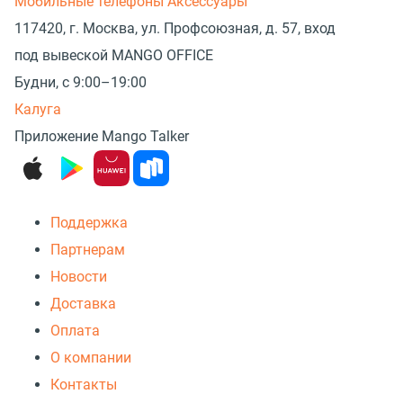
Мобильные телефоны
Аксессуары
117420, г. Москва, ул. Профсоюзная, д. 57, вход
под вывеской MANGO OFFICE
Будни, с 9:00–19:00
Калуга
Приложение Mango Talker
Поддержка
Партнерам
Новости
Доставка
Оплата
О компании
Контакты