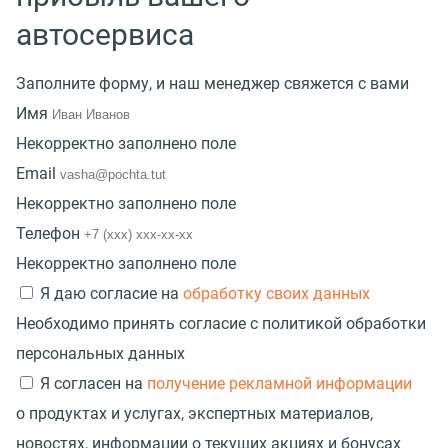
автосервиса
Заполните форму, и наш менеджер свяжется с вами
Имя
Некорректно заполнено поле
Email
Некорректно заполнено поле
Телефон
Некорректно заполнено поле
Я даю согласие на
обработку своих данных
Необходимо принять согласие с политикой обработки
персональных данных
Я согласен на
получение рекламной информации
о продуктах и услугах, экспертных материалов,
новостях, информации о текущих акциях и бонусах