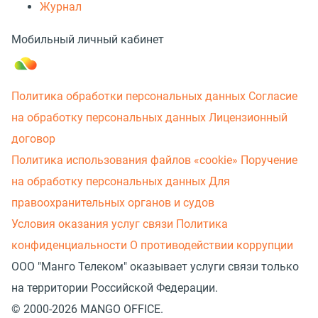
Журнал
Мобильный личный кабинет
Политика обработки персональных данных
Согласие
на обработку персональных данных
Лицензионный
договор
Политика использования файлов «cookie»
Поручение
на обработку персональных данных
Для
правоохранительных органов и судов
Условия оказания услуг связи
Политика
конфиденциальности
О противодействии коррупции
ООО "Манго Телеком" оказывает услуги связи только
на территории Российской Федерации.
© 2000-2026 MANGO OFFICE.