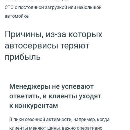
СТО с постоянной загрузкой или небольшой
автомойке.
Причины, из-за которых
автосервисы теряют
прибыль
Менеджеры не успевают
ответить, и клиенты уходят
к конкурентам
В пики сезонной активности, например, когда
клиенты меняют шины, важно оперативно