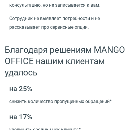
консультацию, но не записывается к вам.
Сотрудник не выявляет потребности и не
рассказывает про сервисные опции.
Благодаря решениям MANGO
OFFICE нашим клиентам
удалось
на 25%
снизить количество пропущенных обращений*
на 17%
увеличить средний чек клиента*