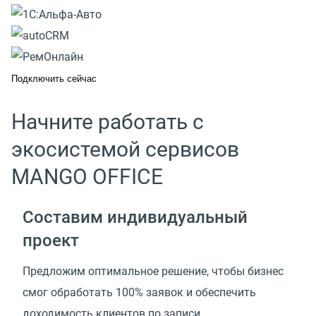
Подключить сейчас
Начните работать с
экосистемой сервисов
MANGO OFFICE
Составим индивидуальный
проект
Предложим оптимальное решение, чтобы бизнес
смог обработать 100% заявок и обеспечить
доходимость клиентов по записи.