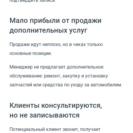
подтвердить запись.
Мало прибыли от продажи
дополнительных услуг
Продажи идут неплохо, но в чеках только
основные позиции.
Менеджер не предлагает дополнительное
обслуживание: ремонт, закупку и установку
запчастей или средства по уходу за автомобилем.
Клиенты консультируются,
но не записываются
Потенциальный клиент звонит, получает