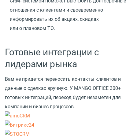
CRM- системой поможет выстроить долгосрочные
отношения с клиентами и своевременно
информировать их об акциях, скидках
или о плановом ТО.
Готовые интеграции с
лидерами рынка
Вам не придется переносить контакты клиентов и
данные о сделках вручную. У MANGO OFFICE 300+
готовых интеграций, переход будет незаметен для
компании и бизнес-процессов.