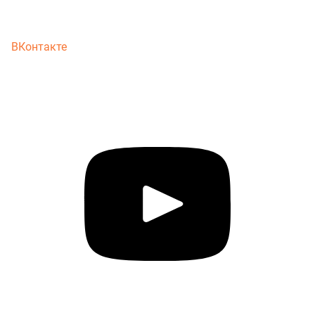
ВКонтакте