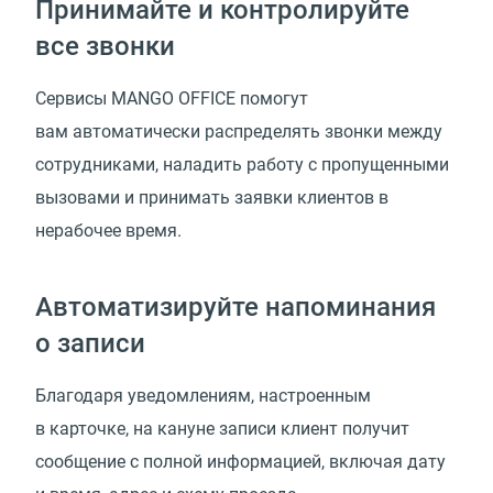
Принимайте и контролируйте
все звонки
Сервисы MANGO OFFICE помогут
вам автоматически распределять звонки между
сотрудниками, наладить работу с пропущенными
вызовами и принимать заявки клиентов в
нерабочее время.
Автоматизируйте напоминания
о записи
Благодаря уведомлениям, настроенным
в карточке, на кануне записи клиент получит
сообщение с полной информацией, включая дату