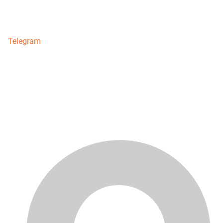
Telegram