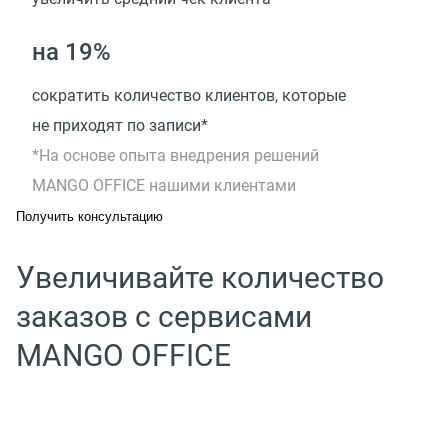
на 19%
сократить количество клиентов, которые
не приходят по записи*
*На основе опыта внедрения решений
MANGO OFFICE нашими клиентами
Получить консультацию
Увеличивайте количество
заказов с сервисами
MANGO OFFICE