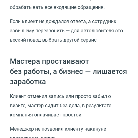
обрабатывать все входящие обращения.
Если клиент не дождался ответа, а сотрудник
забыл ему перезвонить — для автолюбителя это
веский повод выбрать другой сервис.
Мастера простаивают
без работы, а бизнес — лишается
заработка
Клиент отменил запись или просто забыл о
визите, мастер сидит без дела, в результате
компания оплачивает простой.
Менеджер не позвонил клиенту накануне