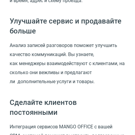
и время, адрес и схему проезда.
Улучшайте сервис и продавайте
больше
Анализ записей разговоров поможет улучшить
качество коммуникаций. Вы узнаете,
как менеджеры взаимодействуют с клиентами, на
сколько они вежливы и предлагают
ли дополнительные услуги и товары.
Сделайте клиентов
постоянными
Интеграция сервисов MANGO OFFICE с вашей