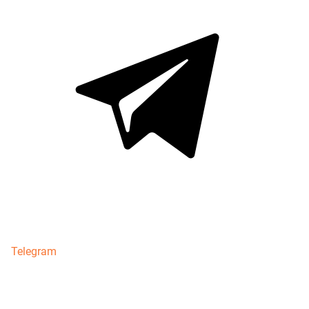
Telegram