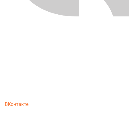
ВКонтакте