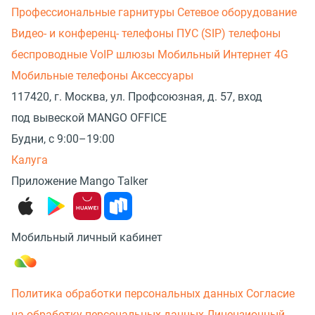
Профессиональные гарнитуры
Сетевое оборудование
Видео- и конференц- телефоны
ПУС (SIP) телефоны
беспроводные
VoIP шлюзы
Мобильный Интернет 4G
Мобильные телефоны
Аксессуары
117420, г. Москва, ул. Профсоюзная, д. 57, вход
под вывеской MANGO OFFICE
Будни, с 9:00–19:00
Калуга
Приложение Mango Talker
Мобильный личный кабинет
Политика обработки персональных данных
Согласие
на обработку персональных данных
Лицензионный