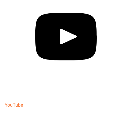
YouTube