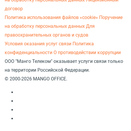
договор
Политика использования файлов «cookie»
Поручение
на обработку персональных данных
Для
правоохранительных органов и судов
Условия оказания услуг связи
Политика
конфиденциальности
О противодействии коррупции
ООО "Манго Телеком" оказывает услуги связи только
на территории Российской Федерации.
© 2000-2026 MANGO OFFICE.