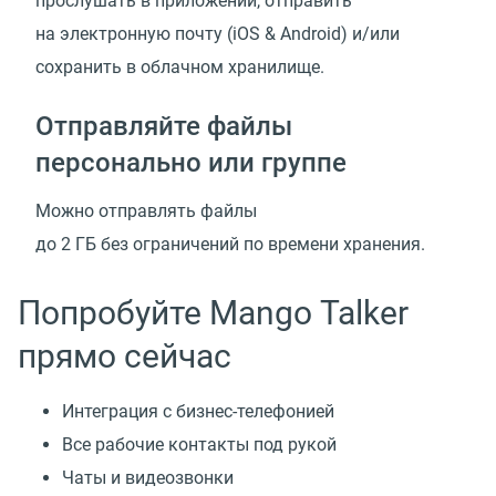
прослушать в приложении, отправить
на электронную почту
(
iOS & Android) и/или
сохранить в облачном хранилище.
Отправляйте файлы
персонально или группе
Можно отправлять файлы
до 2 ГБ без ограничений по времени хранения.
Попробуйте Mango Talker
прямо сейчас
Интеграция с бизнес-телефонией
Все рабочие контакты под рукой
Чаты и видеозвонки