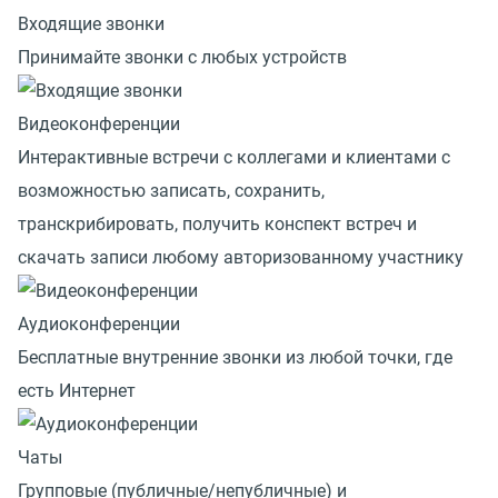
Входящие звонки
Принимайте звонки с любых устройств
Видеоконференции
Интерактивные встречи с коллегами и клиентами с
возможностью записать, сохранить,
транскрибировать, получить конспект встреч и
скачать записи любому авторизованному участнику
Аудиоконференции
Бесплатные внутренние звонки из любой точки, где
есть Интернет
Чаты
Групповые (публичные/непубличные) и