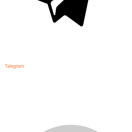
Telegram