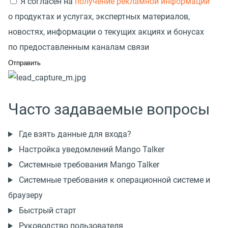
Я согласен на
получение рекламной информации
о продуктах и услугах, экспертных материалов,
новостях, информации о текущих акциях и бонусах
по предоставленным каналам связи
Часто задаваемые вопросы
Где взять данные для входа?
Настройка уведомлений Mango Talker
Системные требования Mango Talker
Системные требования к операционной системе и
браузеру
Быстрый старт
Руководство пользователя