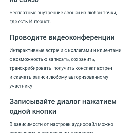
Бесплатные внутренние звонки из любой точки,
где есть Интернет.
Проводите видеоконференции
Интерактивные встречи с коллегами и клиентами
с возможностью записать, сохранить,
транскрибировать, получить конспект встреч
и скачать записи любому авторизованному
участнику.
Записывайте диалог нажатием
одной кнопки
В зависимости от настроек аудиофайл можно