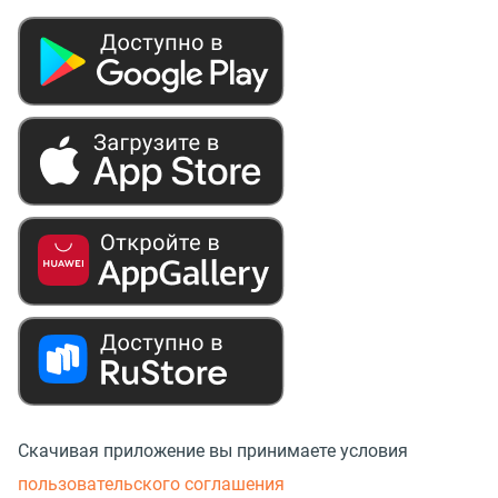
Скачивая приложение вы принимаете условия
пользовательского соглашения