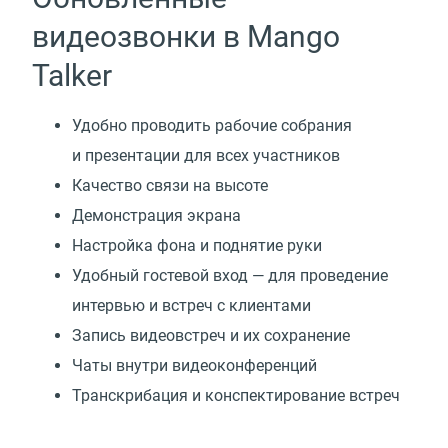
видеозвонки в Mango
Talker
Удобно проводить рабочие собрания
и презентации для всех участников
Качество связи на высоте
Демонстрация экрана
Настройка фона и поднятие руки
Удобный гостевой вход — для проведение
интервью и встреч с клиентами
Запись видеовстреч и их сохранение
Чаты внутри видеоконференций
Транскрибация и конспектирование встреч