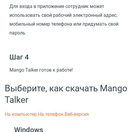
Для входа в приложение сотрудник может
использовать свой рабочий электронный адрес,
мобильный номер телефона или придумать свой
пароль
Шаг 4
Mango Talker готов к работе!
Выберите, как скачать Mango
Talker
На компьютер
На телефон
Веб-версия
Windows