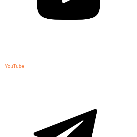
YouTube