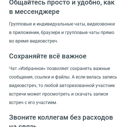
Общайтесь просто и удобно, как
в мессенджере
Групповые и индивидуальные чаты, видеозвонки
в приложении, браузере и групповые чаты прямо
во время видеовстреч.
Сохраняйте всё важное
Чат
«
Избранное» позволяет сохранять важные
сообщения, ссылки и файлы. А если велась запись
видеовстреч, то любой авторизованной участник
встречи может просмотреть и скачать записи
встреч с его участием.
Звоните коллегам без расходов
на связь