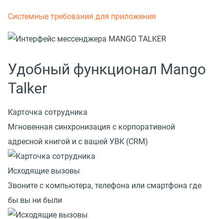
Системные требования для приложения
Удобный функционал Mango
Talker
Карточка сотрудника
Мгновенная синхронизация с корпоративной
адресной книгой и с вашей УВК (CRM)
Исходящие вызовы
Звоните с компьютера, телефона или смартфона где
бы вы ни были