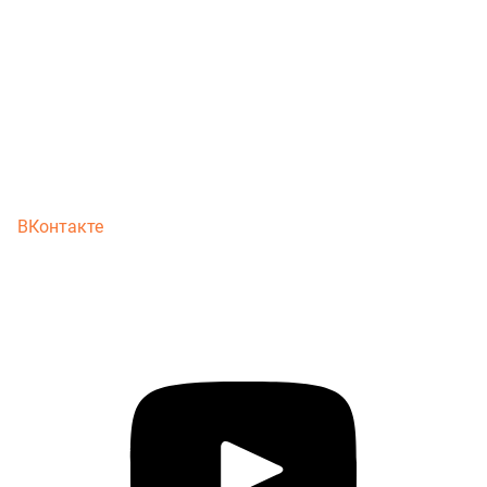
ВКонтакте