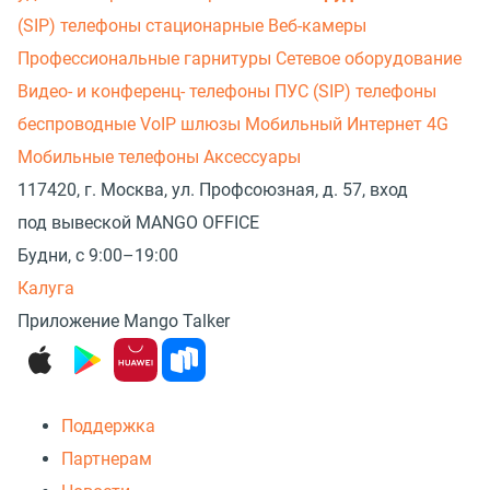
(SIP) телефоны стационарные
Веб-камеры
Профессиональные гарнитуры
Сетевое оборудование
Видео- и конференц- телефоны
ПУС (SIP) телефоны
беспроводные
VoIP шлюзы
Мобильный Интернет 4G
Мобильные телефоны
Аксессуары
117420, г. Москва, ул. Профсоюзная, д. 57, вход
под вывеской MANGO OFFICE
Будни, с 9:00–19:00
Калуга
Приложение Mango Talker
Поддержка
Партнерам