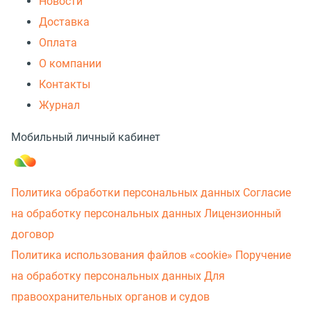
Новости
Доставка
Оплата
О компании
Контакты
Журнал
Мобильный личный кабинет
Политика обработки персональных данных
Согласие
на обработку персональных данных
Лицензионный
договор
Политика использования файлов «cookie»
Поручение
на обработку персональных данных
Для
правоохранительных органов и судов