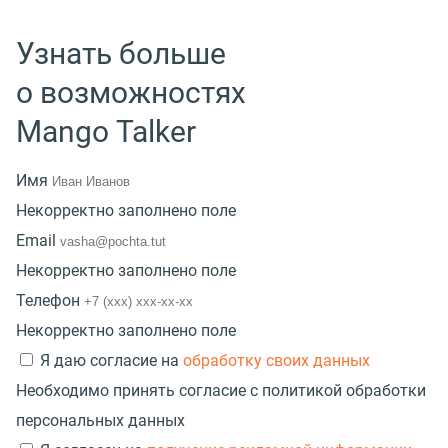
Узнать больше
о возможностях
Mango Talker
Имя
Некорректно заполнено поле
Email
Некорректно заполнено поле
Телефон
Некорректно заполнено поле
Я даю согласие на
обработку своих данных
Необходимо принять согласие с политикой обработки
персональных данных