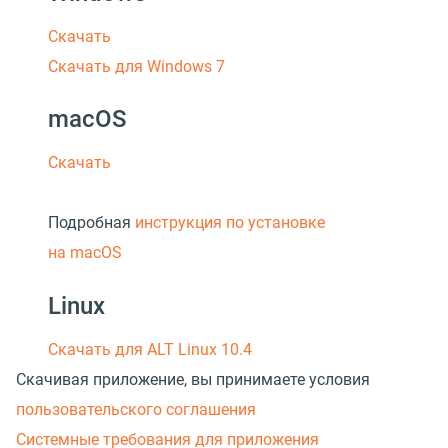
Скачать
Скачать для Windows 7
macOS
Скачать
Подробная
инструкция по установке
на macOS
Linux
Скачать для ALT Linux 10.4
Скачивая приложение, вы принимаете условия
пользовательского соглашения
Системные требования для приложения