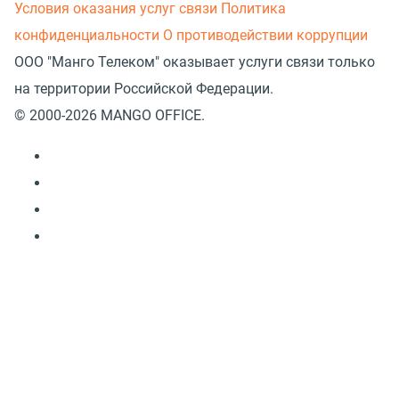
Условия оказания услуг связи
Политика
конфиденциальности
О противодействии коррупции
ООО "Манго Телеком" оказывает услуги связи только
на территории Российской Федерации.
© 2000-2026 MANGO OFFICE.