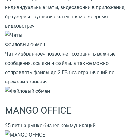
индивидуальные чаты, видеозвонки в приложении,
браузере и групповые чаты прямо во время
видеовстреч
Файловый обмен
Чат «Избранное» позволяет сохранять важные
сообщения, ссылки и файлы, а также можно
отправлять файлы до 2 ГБ без ограничений по
времени хранения
MANGO OFFICE
25 лет на рынке бизнес-коммуникаций