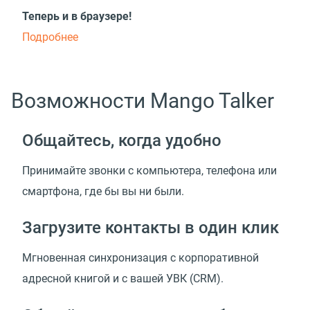
Теперь и в браузере!
Подробнее
Возможности Mango Talker
Общайтесь, когда удобно
Принимайте звонки с компьютера, телефона или
смартфона, где бы вы ни были.
Загрузите контакты в один клик
Мгновенная синхронизация с корпоративной
адресной книгой и с вашей УВК
(
CRM).