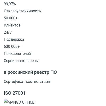
99,97%
Отказоустойчивость
50 000+
Клиентов
24/7
Поддержка
630 000+
Пользователей
Сервисы включены
в российский реестр ПО
Сертификат соответствия
ISO 27001