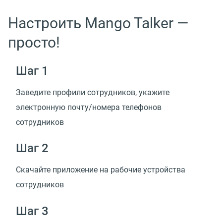
Настроить Mango Talker —
просто!
Шаг 1
Заведите профили сотрудников, укажите
электронную почту/номера телефонов
сотрудников
Шаг 2
Скачайте приложение на рабочие устройства
сотрудников
Шаг 3