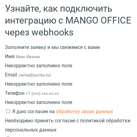
Узнайте, как подключить
интеграцию с MANGO OFFICE
через webhooks
Заполните заявку и мы свяжемся с вами
Имя
Некорректно заполнено поле
Email
Некорректно заполнено поле
Телефон
Некорректно заполнено поле
Я даю согласие на
обработку своих данных
Необходимо принять согласие с политикой обработки
персональных данных