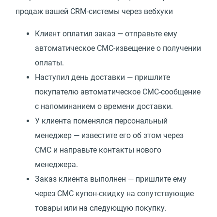
продаж вашей CRM-системы через вебхуки
Клиент оплатил заказ — отправьте ему
автоматическое СМС-извещение о получении
оплаты.
Наступил день доставки — пришлите
покупателю автоматическое СМС-сообщение
с напоминанием о времени доставки.
У клиента поменялся персональный
менеджер — известите его об этом через
СМС и направьте контакты нового
менеджера.
Заказ клиента выполнен — пришлите ему
через СМС купон-скидку на сопутствующие
товары или на следующую покупку.