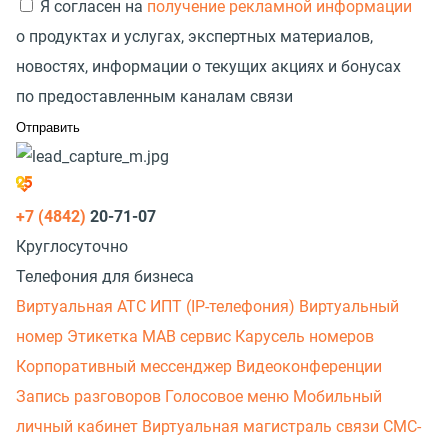
Я согласен на
получение рекламной информации
о продуктах и услугах, экспертных материалов,
новостях, информации о текущих акциях и бонусах
по предоставленным каналам связи
+7 (4842)
20-71-07
Круглосуточно
Телефония для бизнеса
Виртуальная АТС
ИПТ (IP-телефония)
Виртуальный
номер
Этикетка
МАВ сервис
Карусель номеров
Корпоративный мессенджер
Видеоконференции
Запись разговоров
Голосовое меню
Мобильный
личный кабинет
Виртуальная магистраль связи
СМС-