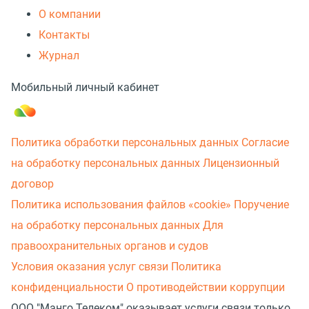
О компании
Контакты
Журнал
Мобильный личный кабинет
Политика обработки персональных данных
Согласие
на обработку персональных данных
Лицензионный
договор
Политика использования файлов «cookie»
Поручение
на обработку персональных данных
Для
правоохранительных органов и судов
Условия оказания услуг связи
Политика
конфиденциальности
О противодействии коррупции
ООО "Манго Телеком" оказывает услуги связи только