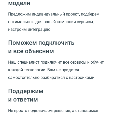
модели
Предложим индивидуальный проект, подберем
оптимальные для вашей компании сервисы,
настроим интеграцию
Поможем подключить
и всё объясним
Наш специалист подключит все сервисы и обучит
каждой технологии. Вам не придется
самостоятельно разбираться с настройками
Поддержим
и ответим
Не просто подключаем решения, а становимся