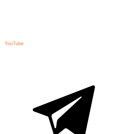
YouTube