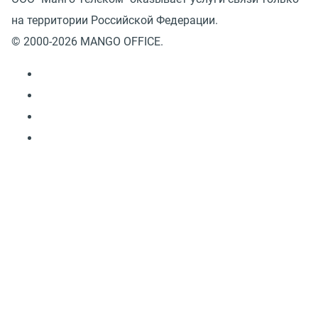
на территории Российской Федерации.
© 2000-2026 MANGO OFFICE.