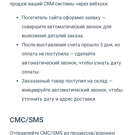
продаж вашей CRM-системы через вебхуки
Посетитель сайта оформил заявку —
совершите автоматический звонок для
выяснения деталей заказа.
После выставления счета прошло 3 дня, но
оплата не поступила — сделайте
автоматический звонок, чтобы узнать дату
оплаты.
Заказанный товар поступил на склад —
инициируйте автоматический звонок, чтобы
уточнить дату и адрес доставки
СМС/SMS
Отправляйте СМС/SMS из процессов/воронки