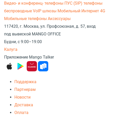
Видео- и конференц- телефоны
ПУС (SIP) телефоны
беспроводные
VoIP шлюзы
Мобильный Интернет 4G
Мобильные телефоны
Аксессуары
117420, г. Москва, ул. Профсоюзная, д. 57, вход
под вывеской MANGO OFFICE
Будни, с 9:00–19:00
Калуга
Приложение Mango Talker
Поддержка
Партнерам
Новости
Доставка
Оплата