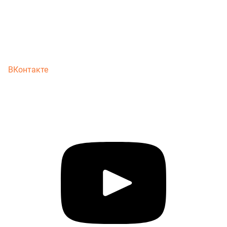
ВКонтакте