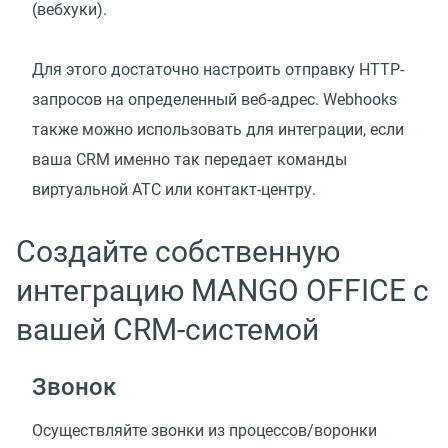
(вебхуки).
Для этого достаточно настроить отправку HTTP-
запросов на определенный веб-адрес. Webhooks
также можно использовать для интеграции, если
ваша CRM именно так передает команды
виртуальной АТС или контакт-центру.
Создайте собственную
интеграцию MANGO OFFICE с
вашей CRM-системой
Звонок
Осуществляйте звонки из процессов/воронки