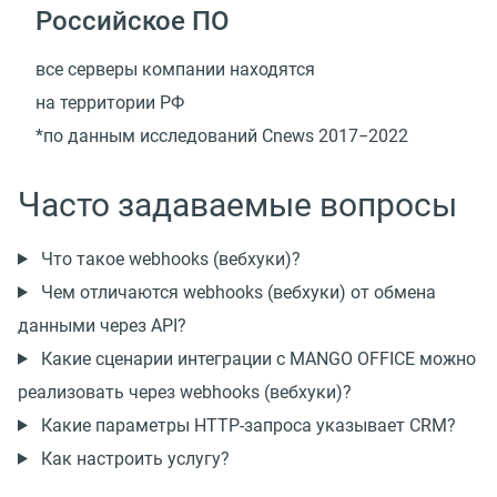
Российское ПО
все серверы компании находятся
на территории РФ
*по данным исследований Cnews 2017−2022
Часто задаваемые вопросы
Что такое webhooks (вебхуки)?
Чем отличаются webhooks (вебхуки) от обмена
данными через API?
Какие сценарии интеграции с MANGO OFFICE можно
реализовать через webhooks (вебхуки)?
Какие параметры HTTP-запроса указывает CRM?
Как настроить услугу?