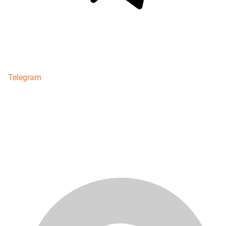
Telegram