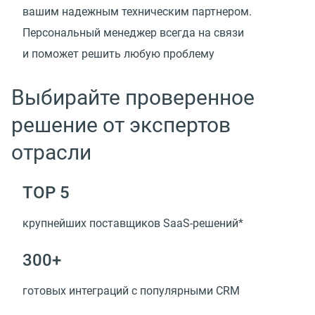
вашим надежным техническим партнером.
Персональный менеджер всегда на связи
и поможет решить любую проблему
Выбирайте проверенное
решение от экспертов
отрасли
TOP 5
крупнейших поставщиков SaaS-решений*
300+
готовых интеграций с популярными CRM