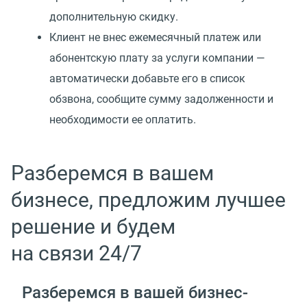
дополнительную скидку.
Клиент не внес ежемесячный платеж или
абонентскую плату за услуги компании —
автоматически добавьте его в список
обзвона, сообщите сумму задолженности и
необходимости ее оплатить.
Разберемся в вашем
бизнесе, предложим лучшее
решение и будем
на связи 24/7
Разберемся в вашей
бизнес-