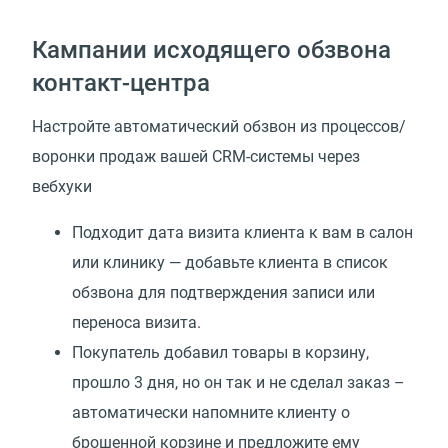
Кампании исходящего обзвона
контакт-центра
Настройте автоматический обзвон из процессов/
воронки продаж вашей CRM-системы через
вебхуки
Подходит дата визита клиента к вам в салон
или клинику — добавьте клиента в список
обзвона для подтверждения записи или
переноса визита.
Покупатель добавил товары в корзину,
прошло 3 дня, но он так и не сделал заказ –
автоматически напомните клиенту о
брошенной корзине и предложите ему