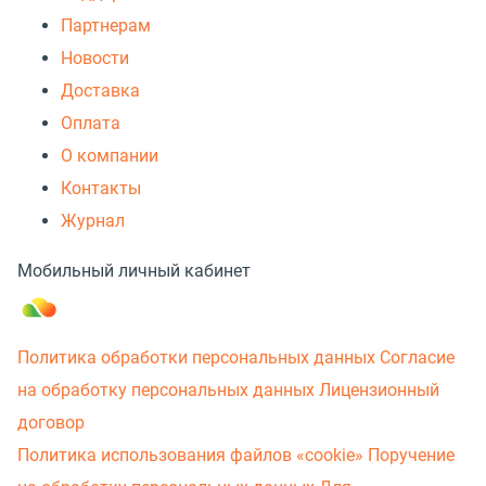
Партнерам
Новости
Доставка
Оплата
О компании
Контакты
Журнал
Мобильный личный кабинет
Политика обработки персональных данных
Согласие
на обработку персональных данных
Лицензионный
договор
Политика использования файлов «cookie»
Поручение