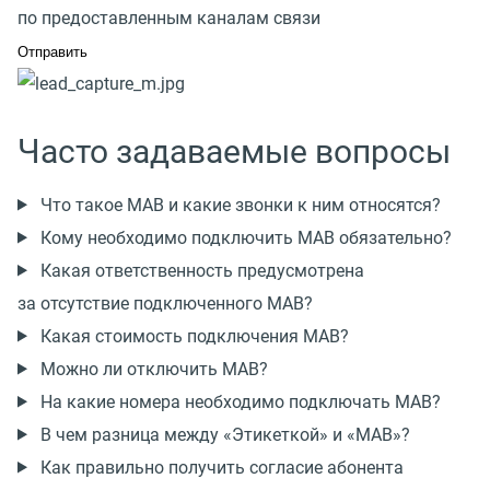
по предоставленным каналам связи
Часто задаваемые вопросы
Что такое МАВ и какие звонки к ним относятся?
Кому необходимо подключить МАВ обязательно?
Какая ответственность предусмотрена
за отсутствие подключенного МАВ?
Какая стоимость подключения МАВ?
Можно ли отключить МАВ?
На какие номера необходимо подключать МАВ?
В чем разница между «Этикеткой» и «МАВ»?
Как правильно получить согласие абонента