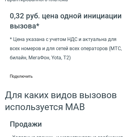
0,32 руб. цена одной инициации
вызова*
* Цена указана с учетом НДС и актуальна для
всех номеров и для сетей всех операторов (МТС,
билайн, МегаФон, Yota, T2)
Подключить
Для каких видов вызовов
используется МАВ
Продажи