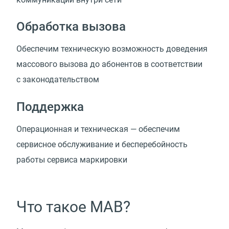
Обработка вызова
Обеспечим техническую возможность доведения
массового вызова до абонентов в соответствии
с законодательством
Поддержка
Операционная и техническая — обеспечим
сервисное обслуживание и бесперебойность
работы сервиса маркировки
Что такое МАВ?