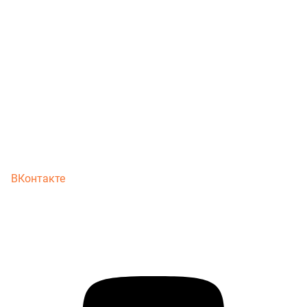
ВКонтакте