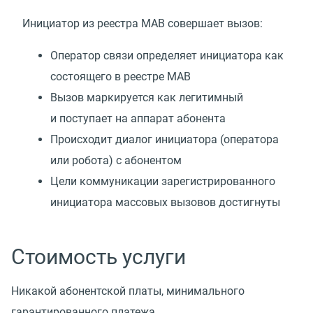
Инициатор из реестра МАВ совершает вызов:
Оператор связи определяет инициатора как
состоящего в реестре МАВ
Вызов маркируется как легитимный
и поступает на аппарат абонента
Происходит диалог инициатора
(
оператора
или робота) с абонентом
Цели коммуникации зарегистрированного
инициатора массовых вызовов достигнуты
Стоимость услуги
Никакой абонентской платы, минимального
гарантированного платежа