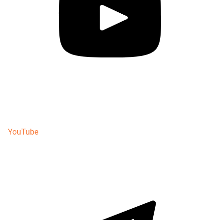
YouTube