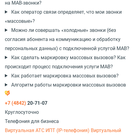
на МАВ-звонки?
Как оператор связи определяет, что мои звонки
«массовые»?
Можно ли совершать «холодные» звонки (без
согласия абонента на коммуникацию и обработку
персональных данных) с подключенной услугой МАВ?
Как сделать маркировку массовых вызовов? Как
происходит процесс подключения услуги МАВ?
Как работает маркировка массовых вызовов?
Алгоритм работы маркировки массовых вызовов
+7 (4842)
20-71-07
Круглосуточно
Телефония для бизнеса
Виртуальная АТС
ИПТ (IP-телефония)
Виртуальный