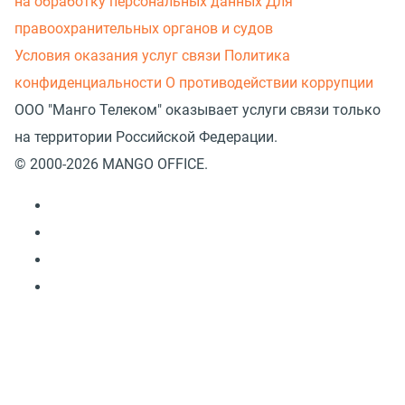
на обработку персональных данных
Для
правоохранительных органов и судов
Условия оказания услуг связи
Политика
конфиденциальности
О противодействии коррупции
ООО "Манго Телеком" оказывает услуги связи только
на территории Российской Федерации.
© 2000-2026 MANGO OFFICE.