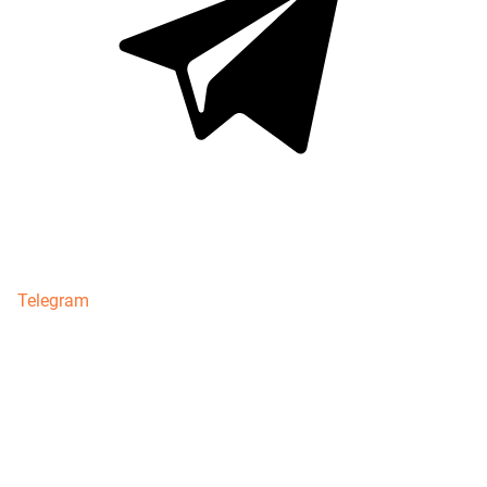
Telegram