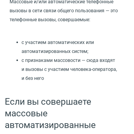
Массовые и/или автоматические телефонные
вызовы в сети связи общего пользования — это
телефонные вызовы, совершаемые:
с участием автоматических или
автоматизированных систем;
с признаками массовости — сюда входят
и вызовы с участием человека-оператора,
и без него
Если вы совершаете
массовые
автоматизированные