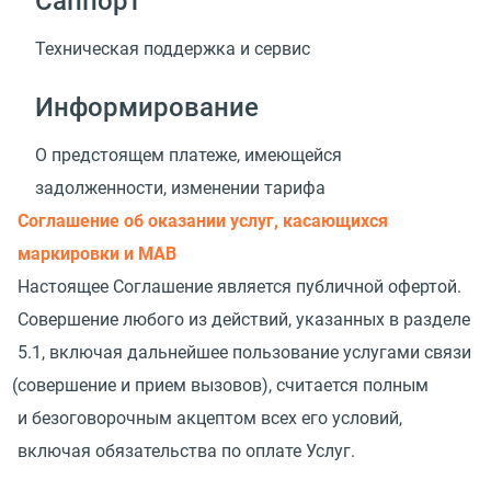
Саппорт
Техническая поддержка и сервис
Информирование
О предстоящем платеже, имеющейся
задолженности, изменении тарифа
Соглашение об оказании услуг, касающихся
маркировки и МАВ
Настоящее Соглашение является публичной офертой.
Совершение любого из действий, указанных в разделе
5.1, включая дальнейшее пользование услугами связи
(
совершение и прием вызовов), считается полным
и безоговорочным акцептом всех его условий,
включая обязательства по оплате Услуг.