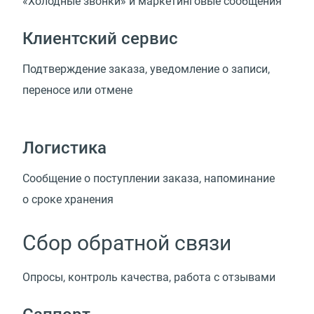
«Холодные звонки» и маркетинговые сообщения
Клиентский сервис
Подтверждение заказа, уведомление о записи,
переносе или отмене
Логистика
Сообщение о поступлении заказа, напоминание
о сроке хранения
Сбор обратной связи
Опросы, контроль качества, работа с отзывами