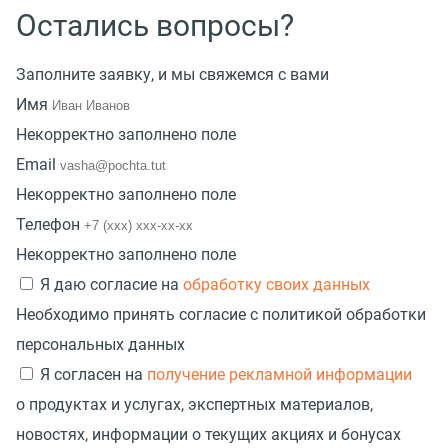
Остались вопросы?
Заполните заявку, и мы свяжемся с вами
Имя
Некорректно заполнено поле
Email
Некорректно заполнено поле
Телефон
Некорректно заполнено поле
Я даю согласие на
обработку своих данных
Необходимо принять согласие с политикой обработки
персональных данных
Я согласен на
получение рекламной информации
о продуктах и услугах, экспертных материалов,
новостях, информации о текущих акциях и бонусах