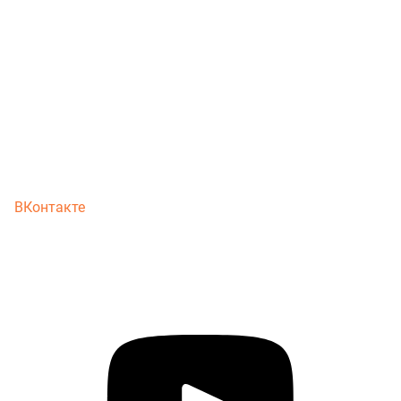
ВКонтакте