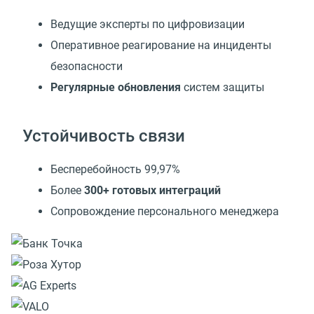
Ведущие эксперты по цифровизации
Оперативное реагирование на инциденты
безопасности
Регулярные обновления
систем защиты
Устойчивость связи
Бесперебойность 99,97%
Более
300+ готовых интеграций
Сопровождение персонального менеджера