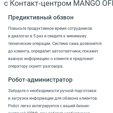
с Контакт‑центром MANGO OF
Предиктивный обзвон
Повысьте продуктивное время сотрудников
в диалогах в 5 раз и сведите к минимуму
технические операции. Система сама дозвонится
до клиента, определит автоответчики, покажет
важную информацию о клиенте и предложит
оператору скрипт разговора.
Робот-администратор
Забудьте о необходимости ручной подготовки
и загрузки информации для обзвона клиентов.
Робот легко интегрируется с вашей бизнес-