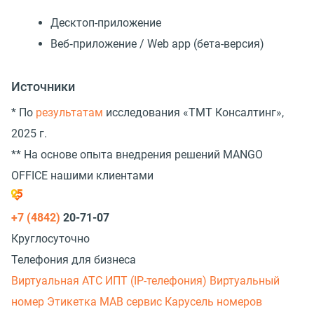
Десктоп-приложение
Веб‑приложение / Web app (бета-версия)
Источники
* По
результатам
исследования «TMT Консалтинг»,
2025 г.
** На основе опыта внедрения решений MANGO
OFFICE нашими клиентами
+7 (4842)
20-71-07
Круглосуточно
Телефония для бизнеса
Виртуальная АТС
ИПТ (IP-телефония)
Виртуальный
номер
Этикетка
МАВ сервис
Карусель номеров