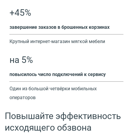
+45%
завершение заказов в брошенных корзинах
Крупный интернет-магазин мягкой мебели
на 5%
повысилось число подключений к сервису
Один из большой четвёрки мобильных
операторов
Повышайте эффективность
исходящего обзвона