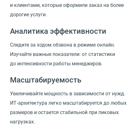
и клиентами, которые оформили заказ на более
дорогие услуги.
Аналитика эффективности
Следите за ходом обзвона в режиме онлайн.
Изучайте важные показатели: от статистики
до интенсивности работы менеджеров.
Масштабируемость
Увеличивайте мощность в зависимости от нужд.
ИТ‑архитектура легко масштабируется до любых
размеров и остается стабильной при пиковых
нагрузках.