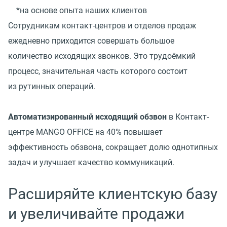
*на основе опыта наших клиентов
Сотрудникам контакт-центров и отделов продаж
ежедневно приходится совершать большое
количество исходящих звонков. Это трудоёмкий
процесс, значительная часть которого состоит
из рутинных операций.
Автоматизированный исходящий обзвон
в Контакт-
центре MANGO OFFICE на 40% повышает
эффективность обзвона, сокращает долю однотипных
задач и улучшает качество коммуникаций.
Расширяйте клиентскую базу
и увеличивайте продажи