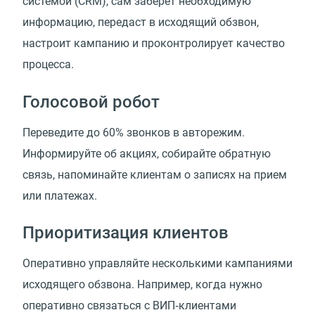
системой (CRM), сам заберет необходимую
информацию, передаст в исходящий обзвон,
настроит кампанию и проконтролирует качество
процесса.
Голосовой робот
Переведите до 60% звонков в авторежим.
Информируйте об акциях, собирайте обратную
связь, напоминайте клиентам о записях на прием
или платежах.
Приоритизация клиентов
Оперативно управляйте несколькими кампаниями
исходящего обзвона. Например, когда нужно
оперативно связаться с ВИП‑клиентами