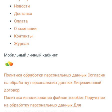
Новости
Доставка
Оплата
О компании
Контакты
Журнал
Мобильный личный кабинет
Политика обработки персональных данных
Согласие
на обработку персональных данных
Лицензионный
договор
Политика использования файлов «cookie»
Поручение
на обработку персональных данных
Для