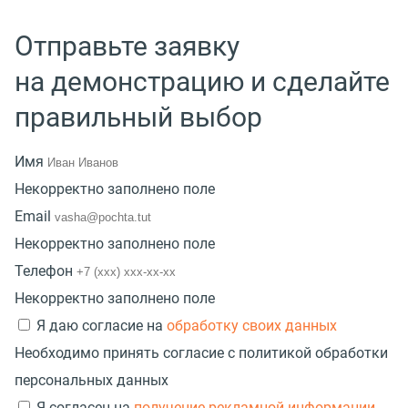
Отправьте заявку
на демонстрацию и сделайте
правильный выбор
Имя
Некорректно заполнено поле
Email
Некорректно заполнено поле
Телефон
Некорректно заполнено поле
Я даю согласие на
обработку своих данных
Необходимо принять согласие с политикой обработки
персональных данных
Я согласен на
получение рекламной информации