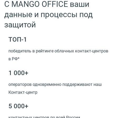
С MANGO OFFICE ваши
данные и процессы под
защитой
ТОП-1
победитель в рейтинге облачных контакт-центров
в РФ*
1 000+
операторов одновременно поддерживают наш
Контакт‑центр
5 000+
контактных центров по всей России