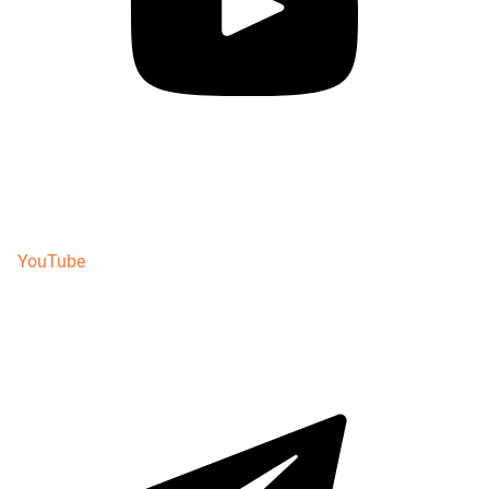
YouTube