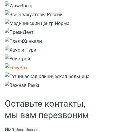
Оставьте контакты,
мы вам перезвоним
Имя