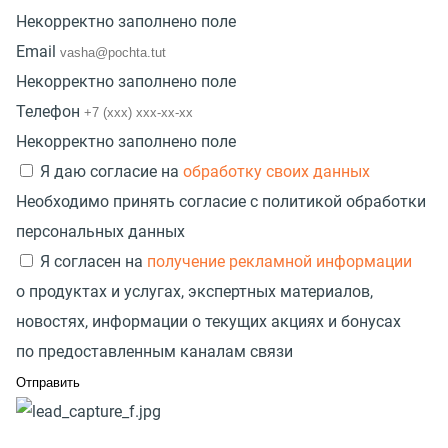
Некорректно заполнено поле
Email
Некорректно заполнено поле
Телефон
Некорректно заполнено поле
Я даю согласие на
обработку своих данных
Необходимо принять согласие с политикой обработки
персональных данных
Я согласен на
получение рекламной информации
о продуктах и услугах, экспертных материалов,
новостях, информации о текущих акциях и бонусах
по предоставленным каналам связи