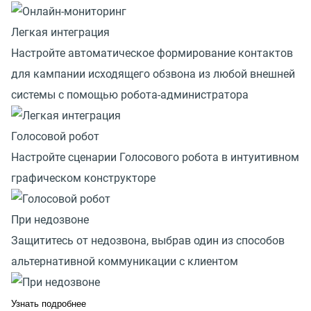
Легкая интеграция
Настройте автоматическое формирование контактов
для кампании исходящего обзвона из любой внешней
системы с помощью робота-администратора
Голосовой робот
Настройте сценарии Голосового робота в интуитивном
графическом конструкторе
При недозвоне
Защититесь от недозвона, выбрав один из способов
альтернативной коммуникации с клиентом
Узнать подробнее