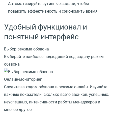
Автоматизируйте рутинные задачи, чтобы
повысить эффективность и сэкономить время
Удобный функционал и
понятный интерфейс
Выбор режима обзвона
Выбирайте наиболее подходящий под задачу режим
обзвона
Онлайн-мониторинг
Следите за ходом обзвона в режиме онлайн. Изучайте
важные показатели: сколько всего звонков, успешных,
неуспешных, интенсивности работы менеджеров и
многое другое