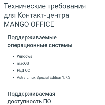
Технические требования
для Контакт‑центра
MANGO OFFICE
Поддерживаемые
операционные системы
Windows
macOS
РЕД ОС
Astra Linux Special Edition 1.7.3
Поддерживаемая
доступность ПО