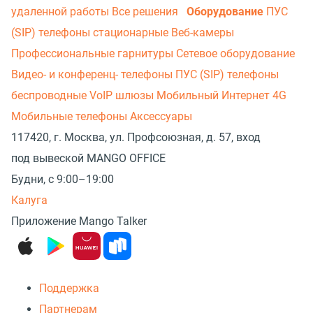
удаленной работы
Все решения
Оборудование
ПУС
(SIP) телефоны стационарные
Веб-камеры
Профессиональные гарнитуры
Сетевое оборудование
Видео- и конференц- телефоны
ПУС (SIP) телефоны
беспроводные
VoIP шлюзы
Мобильный Интернет 4G
Мобильные телефоны
Аксессуары
117420, г. Москва, ул. Профсоюзная, д. 57, вход
под вывеской MANGO OFFICE
Будни, с 9:00–19:00
Калуга
Приложение Mango Talker
Поддержка
Партнерам