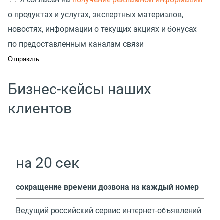
о продуктах и услугах, экспертных материалов,
новостях, информации о текущих акциях и бонусах
по предоставленным каналам связи
Бизнес-кейсы наших
клиентов
на 20 сек
cокращение времени дозвона на каждый номер
Ведущий российский сервис интернет-объявлений