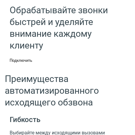
Обрабатывайте звонки
быстрей и уделяйте
внимание каждому
клиенту
Подключить
Преимущества
автоматизированного
исходящего обзвона
Гибкость
Выбирайте между исходящими вызовами