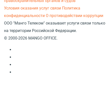
правоохранительных органов и судов
Условия оказания услуг связи
Политика
конфиденциальности
О противодействии коррупции
ООО "Манго Телеком" оказывает услуги связи только
на территории Российской Федерации.
© 2000-2026 MANGO OFFICE.