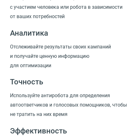
с участием человека или робота в зависимости
от ваших потребностей
Аналитика
Отслеживайте результаты своих кампаний
и получайте ценную информацию
для оптимизации
Точность
Используйте антиробота для определения
автоответчиков и голосовых помощников, чтобы
не тратить на них время
Эффективность