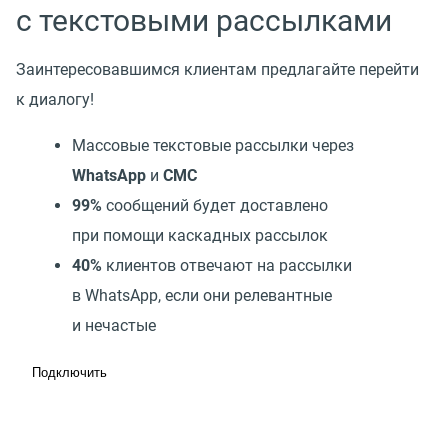
с текстовыми рассылками
Заинтересовавшимся клиентам предлагайте перейти
к диалогу!
Массовые текстовые рассылки через
WhatsApp
и
СМС
99%
сообщений будет доставлено
при помощи каскадных рассылок
40%
клиентов отвечают на рассылки
в WhatsApp, если они релевантные
и нечастые
Подключить