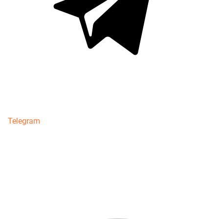
Telegram