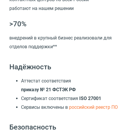
работают на нашем решении
>70%
внедрений в крупный бизнес реализовали для
отделов поддержки**
Надёжность
Аттестат соответствия
приказу № 21 ФСТЭК РФ
Сертификат соответствия
ISO 27001
Cервисы включены в
российский реестр ПО
Безопасность