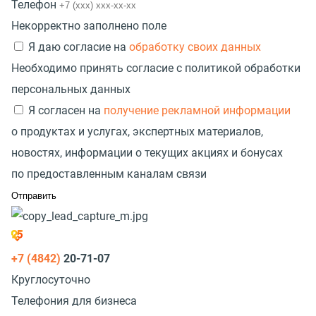
Телефон
Некорректно заполнено поле
Я даю согласие на
обработку своих данных
Необходимо принять согласие с политикой обработки
персональных данных
Я согласен на
получение рекламной информации
о продуктах и услугах, экспертных материалов,
новостях, информации о текущих акциях и бонусах
по предоставленным каналам связи
+7 (4842)
20-71-07
Круглосуточно
Телефония для бизнеса