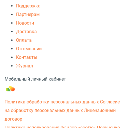
Поддержка
Партнерам
Новости
Доставка
Оплата
О компании
Контакты
Журнал
Мобильный личный кабинет
Политика обработки персональных данных
Согласие
на обработку персональных данных
Лицензионный
договор
Политика использования файлов «cookie»
Поручение