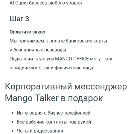
АТС для бизнеса любого уровня
Шаг 3
Оплатите заказ
Мы принимаем к оплате банковские карты
и безналичные переводы
Подключить услуги MANGO OFFICE могут как
юридические, так и физические лица.
Корпоративный мессенджер
Mango Talker в подарок
Интеграция с бизнес-телефонией
Все рабочие контакты под рукой
Чаты и видеозвонки