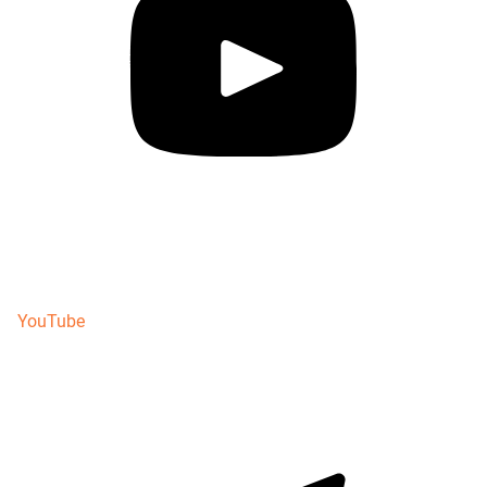
YouTube