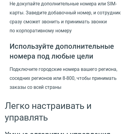
Не докупайте дополнительные номера или SIM-
карты. Заведите добавочный номер, и сотрудник
сразу сможет звонить и принимать звонки
по корпоративному номеру
Используйте дополнительные
номера под любые цели
Подключите городские номера вашего региона,
соседних регионов или 8-800, чтобы принимать
заказы со всей страны
Легко настраивать и
управлять