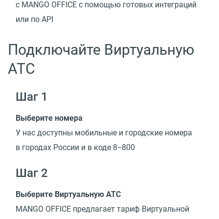
с MANGO OFFICE с помощью готовых интеграций
или по API
Подключайте Виртуальную
АТС
Шаг 1
Выберите номера
У нас доступны мобильные и городские номера
в городах России и в коде 8−800
Шаг 2
Выберите Виртуальную АТС
MANGO OFFICE предлагает тариф Виртуальной