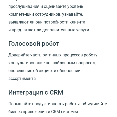
прослушивания и оценивайте уровень
компетенции сотрудников, узнавайте,
выявляют ли они потребности клиента
и предлагают ли дополнительные услуги
Голосовой робот
Доверяйте часть рутинных процессов роботу:
консультирование по шаблонным вопросам,
оповещение об акциях и обновлении
ассортимента
Интеграция с CRM
Повышайте продуктивность работы, объединяйте
бизнес-приложения и CRM-системы