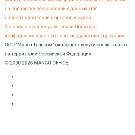
на обработку персональных данных
Для
правоохранительных органов и судов
Условия оказания услуг связи
Политика
конфиденциальности
О противодействии коррупции
ООО "Манго Телеком" оказывает услуги связи только
на территории Российской Федерации.
© 2000-2026 MANGO OFFICE.