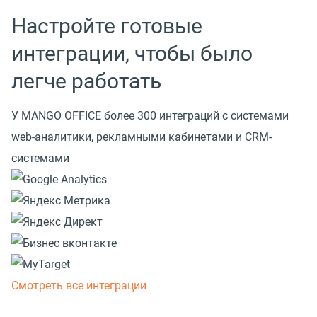
Настройте готовые
интеграции, чтобы было
легче работать
У MANGO OFFICE более 300 интеграций с системами
web-аналитики, рекламными кабинетами и CRM-
системами
Смотреть все интеграции