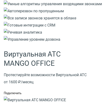
Виртуальная АТС
MANGO OFFICE
Протестируйте возможности Виртуальной АТС
от 1600 ₽/месяц
Подключить