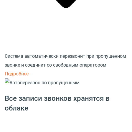
Система автоматически перезвонит при пропущенном
звонке и соединит со свободным оператором
Подробнее
Все записи звонков хранятся в
облаке