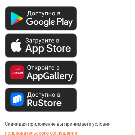
Скачивая приложение вы принимаете условия
пользовательского соглашения