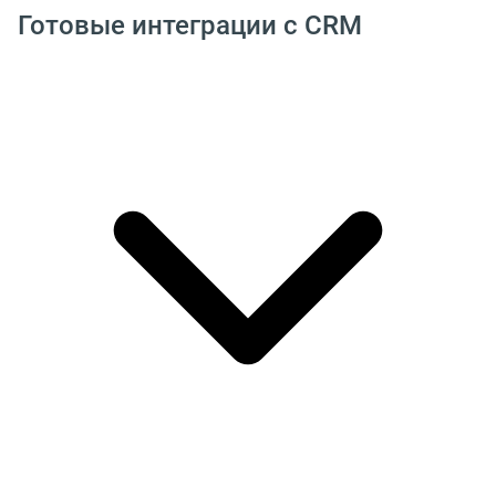
Готовые интеграции с CRM