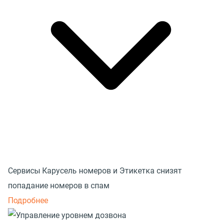
Сервисы Карусель номеров и Этикетка снизят
попадание номеров в спам
Подробнее