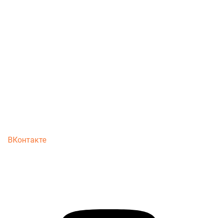
ВКонтакте