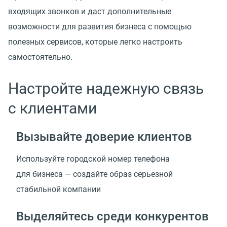
входящих звонков и даст дополнительные
возможности для развития бизнеса с помощью
полезных сервисов, которые легко настроить
самостоятельно.
Настройте надежную связь
с клиентами
Вызывайте доверие клиентов
Используйте городской номер телефона
для бизнеса — создайте образ серьезной
стабильной компании
Выделяйтесь среди конкурентов