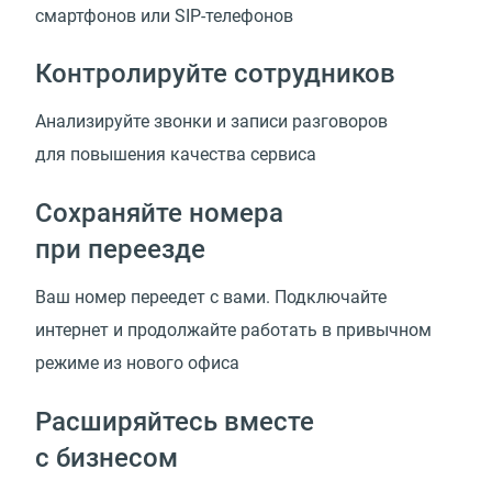
смартфонов или SIP-телефонов
Контролируйте сотрудников
Анализируйте звонки и записи разговоров
для повышения качества сервиса
Сохраняйте номера
при переезде
Ваш номер переедет с вами. Подключайте
интернет и продолжайте работать в привычном
режиме из нового офиса
Расширяйтесь вместе
с бизнесом