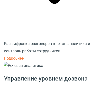
Расшифровка разговоров в текст, аналитика и
контроль работы сотрудников
Подробнее
Управление уровнем дозвона