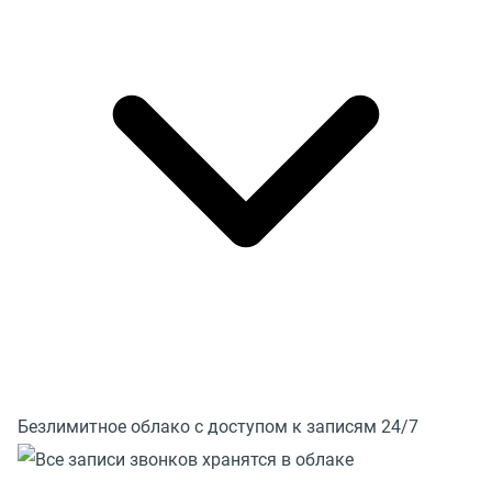
Безлимитное облако с доступом к записям 24/7