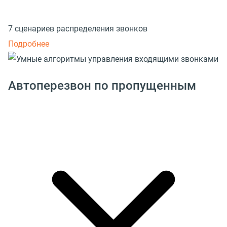
7 сценариев распределения звонков
Подробнее
Автоперезвон по пропущенным