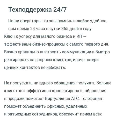
Техподдержка 24/7
Наши операторы готовы помочь в любое удобное
вам время 24 часа в сутки 365 дней в году
Ключ к успеху для малого бизнеса и ИП —
эффективные бизнес-процессы с самого первого дня.
Важно правильно выстроить коммуникации и быстро
реагировать на запросы клиентов, иначе потери
ценных контактов не избежать.
Не пропускать ни одного обращения, получать больше
клиентов и эффективно конвертировать обращения
в продажи помогает Виртуальная АТС. Телефония
поможет объединить офисных, удаленных
и разъездных сотрудников, обеспечит прием всех