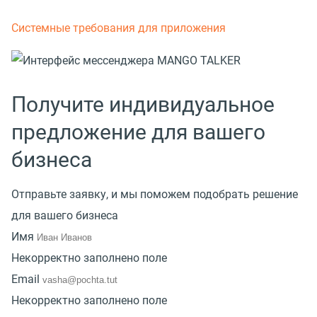
Системные требования для приложения
Получите индивидуальное
предложение для вашего
бизнеса
Отправьте заявку, и мы поможем подобрать решение
для вашего бизнеса
Имя
Некорректно заполнено поле
Email
Некорректно заполнено поле