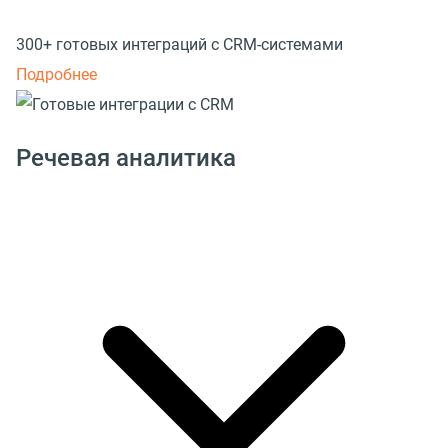
300+ готовых интеграций с CRM-системами
Подробнее
Речевая аналитика