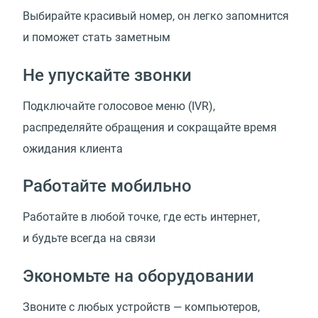
Выбирайте красивый номер, он легко запомнится
и поможет стать заметным
Не упускайте звонки
Подключайте голосовое меню (IVR),
распределяйте обращения и сокращайте время
ожидания клиента
Работайте мобильно
Работайте в любой точке, где есть интернет,
и будьте всегда на связи
Экономьте на оборудовании
Звоните с любых устройств — компьютеров,