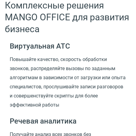
Комплексные решения
MANGO OFFICE для развития
бизнеса
Виртуальная АТС
Повышайте качество, скорость обработки
звонков, распределяйте вызовы по заданным
алгоритмам в зависимости от загрузки или опыта
специалистов, прослушивайте записи разговоров
и совершенствуйте скрипты для более
эффективной работы
Речевая аналитика
Получайте анализ всех звонков без