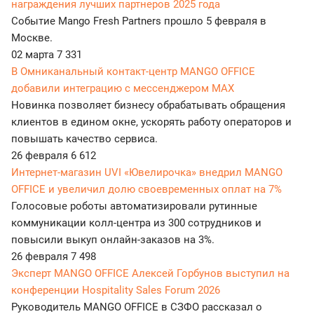
награждения лучших партнеров 2025 года
Событие Mango Fresh Partners прошло 5 февраля в
Москве.
02 марта
7 331
В Омниканальный контакт-центр MANGO OFFICE
добавили интеграцию с мессенджером MAX
Новинка позволяет бизнесу обрабатывать обращения
клиентов в едином окне, ускорять работу операторов и
повышать качество сервиса.
26 февраля
6 612
Интернет-магазин UVI «Ювелирочка» внедрил MANGO
OFFICE и увеличил долю своевременных оплат на 7%
Голосовые роботы автоматизировали рутинные
коммуникации колл-центра из 300 сотрудников и
повысили выкуп онлайн-заказов на 3%.
26 февраля
7 498
Эксперт MANGO OFFICE Алексей Горбунов выступил на
конференции Hospitality Sales Forum 2026
Руководитель MANGO OFFICE в СЗФО рассказал о