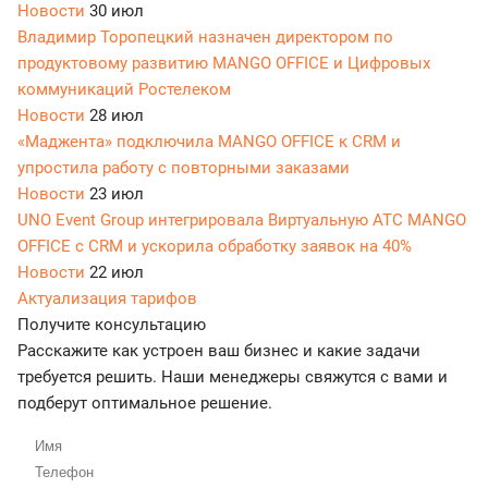
Новости
30 июл
Владимир Торопецкий назначен директором по
продуктовому развитию MANGO OFFICE и Цифровых
коммуникаций Ростелеком
Новости
28 июл
«Маджента» подключила MANGO OFFICE к CRM и
упростила работу с повторными заказами
Новости
23 июл
UNO Event Group интегрировала Виртуальную АТС MANGO
OFFICE с CRM и ускорила обработку заявок на 40%
Новости
22 июл
Актуализация тарифов
Получите консультацию
Расскажите как устроен ваш бизнес и какие задачи
требуется решить. Наши менеджеры свяжутся с вами и
подберут оптимальное решение.