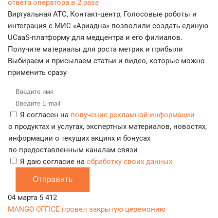
ответа оператора в 2 раза
Виртуальная АТС, Контакт-центр, Голосовые роботы и
интеграция с МИС «Ариадна» позволили создать единую
UCaaS-платформу для медцентра и его филиалов.
Получите материалы для роста метрик и прибыли
Выбираем и присылаем статьи и видео, которые можно
применить сразу
Я согласен на
получение рекламной информации
о продуктах и услугах, экспертных материалов, новостях,
информации о текущих акциях и бонусах
по предоставленным каналам связи
Я даю согласие на
обработку своих данных
Отправить
04 марта
5 412
MANGO OFFICE провел закрытую церемонию