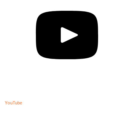
YouTube