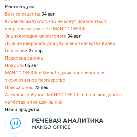
Рекомендуем
Бизнес-рецепты
04 авг
Клиенты жалуются, что не могут дозвониться:
исправляем вместе с MANGO OFFICE
Энциклопедия маркетолога
04 авг
Лучшие нейросети для улучшения качества видео
Глоссарий
27 апр
Парковка звонка
Новости
05 авг
MANGO OFFICE и МираЛоджик анонсировали
эксклюзивное партнерство
Пресса о нас
23 дек
Алексей Горбунов, MANGO OFFICE: о больших данных,
чат-ботах и трендах рынка
Наши продукты