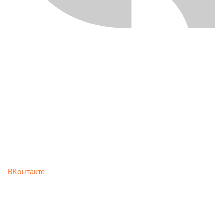
ВКонтакте