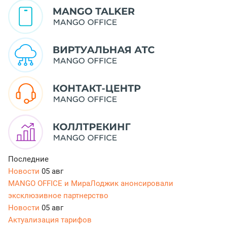
Последние
Новости
05 авг
MANGO OFFICE и МираЛоджик анонсировали
эксклюзивное партнерство
Новости
05 авг
Актуализация тарифов