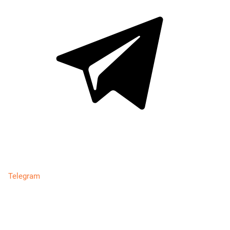
Telegram