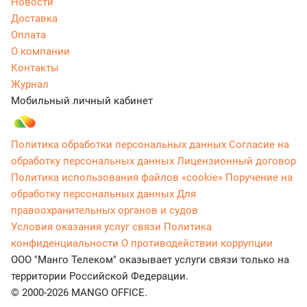
Новости
Доставка
Оплата
О компании
Контакты
Журнал
Мобильный личный кабинет
Политика обработки персональных данных
Согласие на
обработку персональных данных
Лицензионный договор
Политика использования файлов «cookie»
Поручение на
обработку персональных данных
Для
правоохранительных органов и судов
Условия оказания услуг связи
Политика
конфиденциальности
О противодействии коррупции
ООО "Манго Телеком" оказывает услуги связи только на
территории Российской Федерации.
© 2000-2026 MANGO OFFICE.